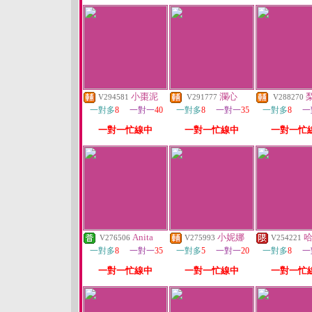
小棗泥
瀾心
V294581
V291777
V288270
一對多
8
一對一
40
一對多
8
一對一
35
一對多
8
一
一對一忙線中
一對一忙線中
一對一忙
Anita
小妮娜
V276506
V275993
V254221
一對多
8
一對一
35
一對多
5
一對一
20
一對多
8
一
一對一忙線中
一對一忙線中
一對一忙