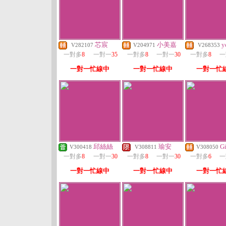
芯宸
小美嘉
y
V282107
V204971
V268353
一對多
8
一對一
35
一對多
8
一對一
30
一對多
8
一
一對一忙線中
一對一忙線中
一對一忙
邱絲絲
瑜安
G
V300418
V308811
V308050
一對多
8
一對一
30
一對多
8
一對一
30
一對多
6
一
一對一忙線中
一對一忙線中
一對一忙